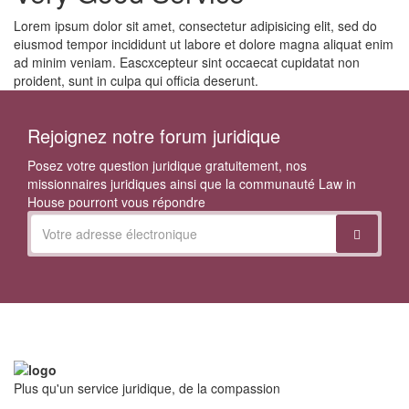
Lorem ipsum dolor sit amet, consectetur adipisicing elit, sed do
eiusmod tempor incididunt ut labore et dolore magna aliquat enim
ad minim veniam. Eascxcepteur sint occaecat cupidatat non
proident, sunt in culpa qui officia deserunt.
Rejoignez notre forum juridique
Posez votre question juridique gratuitement, nos
missionnaires juridiques ainsi que la communauté Law in
House pourront vous répondre
Plus qu'un service juridique, de la compassion